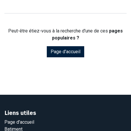
Peut-être étiez-vous à la recherche d'une de ces
pages
populaires ?
Page d'accueil
Liens utiles
Page d'accueil
Batiment