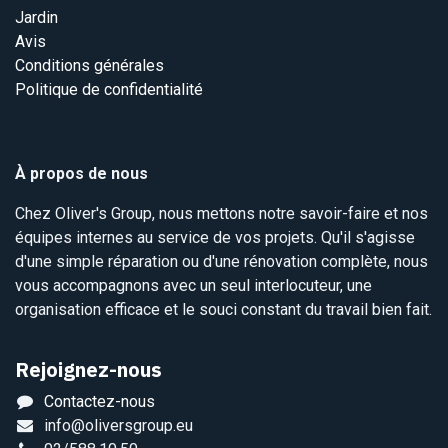
Jardin
Avis
Conditions générales
Politique de confidentialité
À propos de nous
Chez Oliver's Group, nous mettons notre savoir-faire et nos
équipes internes au service de vos projets. Qu'il s'agisse
d'une simple réparation ou d'une rénovation complète, nous
vous accompagnons avec un seul interlocuteur, une
organisation efficace et le souci constant du travail bien fait.
Rejoignez-nous
Contactez-nous
info@oliversgroup.eu